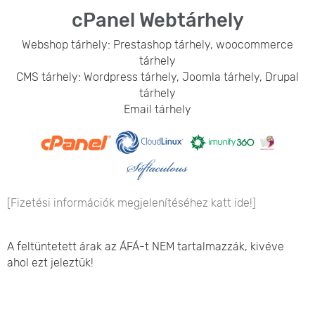
cPanel Webtárhely
Webshop tárhely: Prestashop tárhely, woocommerce
tárhely
CMS tárhely: Wordpress tárhely, Joomla tárhely, Drupal
tárhely
Email tárhely
[Fizetési információk megjelenítéséhez katt ide!]
A feltüntetett árak az ÁFÁ-t NEM tartalmazzák, kivéve
ahol ezt jeleztük!